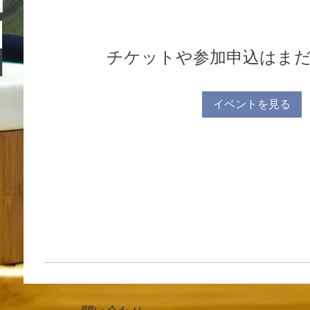
チケットや参加申込はま
イベントを見る