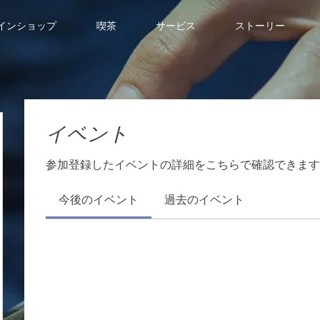
インショップ
喫茶
サービス
ストーリー
イベント
参加登録したイベントの詳細をこちらで確認できます
今後のイベント
過去のイベント