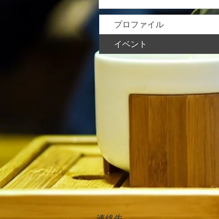
プロファイル
イベント
連絡先