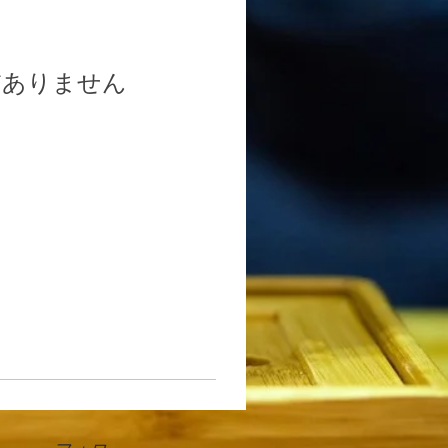
だありません