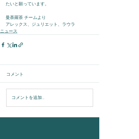
たいと願っています。
曼荼羅茶 チームより
アレックス、ジュリエット、ラウラ
ニュース
コメント
コメントを追加…