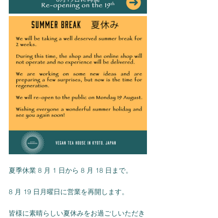
夏季休業 8 月 1 日から 8 月 18 日まで。
8 月 19 日月曜日に営業を再開します。
皆様に素晴らしい夏休みをお過ごしいただき