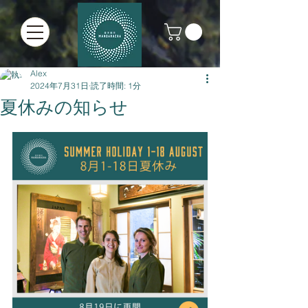
Alex
2024年7月31日
読了時間: 1分
夏休みの知らせ