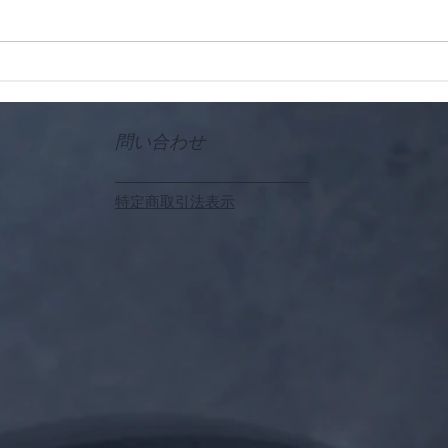
問い合わせ
特定商取引法表示