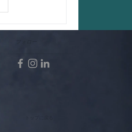
フォロー
トップに戻る