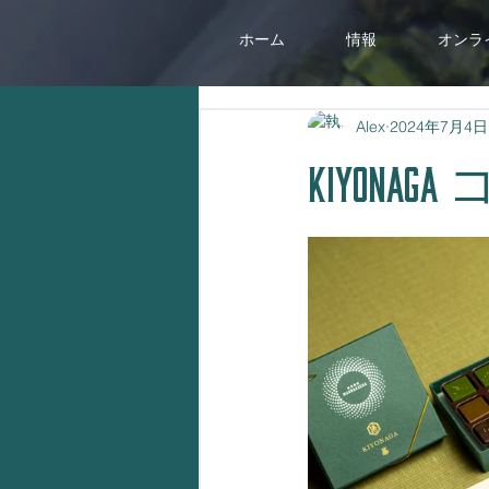
ホーム
情報
オンラ
Alex
2024年7月4日
KIYON