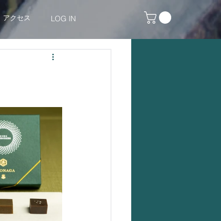
アクセス
LOG IN