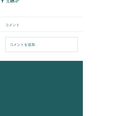
コメント
コメントを追加…